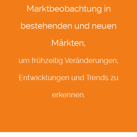
Marktbeobachtung in
bestehenden und neuen
Märkten,
um frühzeitig Veränderungen,
Entwicklungen und Trends zu
erkennen.