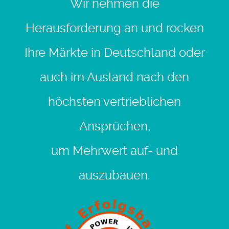
Wir nehmen die
Herausforderung an und rocken
Ihre Märkte in Deutschland oder
auch im Ausland nach den
höchsten vertrieblichen
Ansprüchen,
um Mehrwert auf- und
auszubauen.