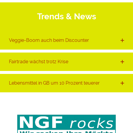
Trends & News
Veggie-Boom auch beim Discounter
Fairtrade wächst trotz Krise
Lebensmittel in GB um 10 Prozent teuerer