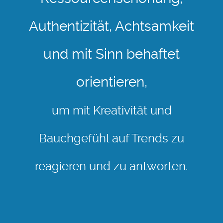
Authentizität, Achtsamkeit
und mit Sinn behaftet
orientieren,
um mit Kreativität und
Bauchgefühl auf Trends zu
reagieren und zu antworten.