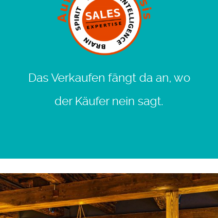
Das Verkaufen fängt da an, wo
der Käufer nein sagt.