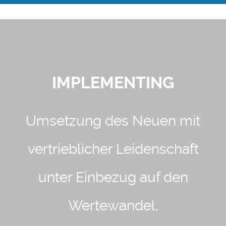
IMPLEMENTING
Umsetzung des Neuen mit
vertrieblicher Leidenschaft
unter Einbezug auf den
Wertewandel,