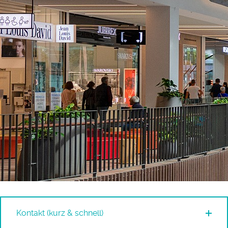
Kontakt (kurz & schnell)