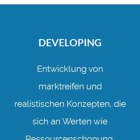
DEVELOPING
Entwicklung von
marktreifen und
realistischen Konzepten, die
sich an Werten wie
Ressourcenschonung,