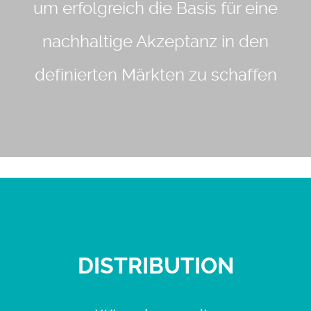
um erfolgreich die Basis für eine
nachhaltige Akzeptanz in den
definierten Märkten zu schaffen
DISTRIBUTION