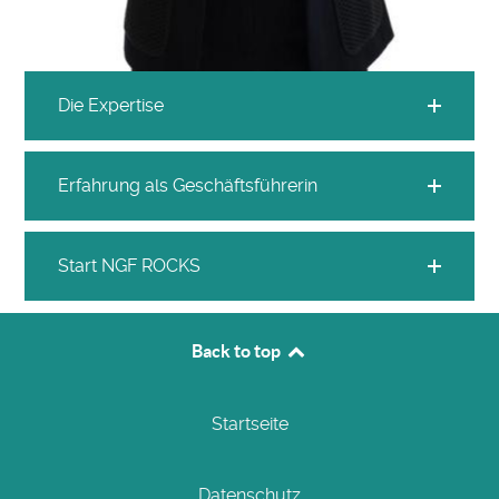
Die Expertise
Erfahrung als Geschäftsführerin
Start NGF ROCKS
Back to top
Startseite
Datenschutz