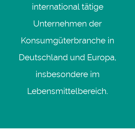
international tätige
Unternehmen der
Konsumgüterbranche in
Deutschland und Europa,
insbesondere im
Lebensmittelbereich.